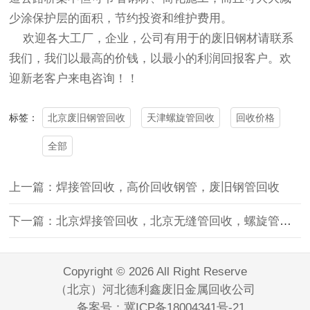
少涂保护层的面积，节约投资和维护费用。
欢迎各大工厂，企业，公司有用于的废旧钢材请联系
我们，我们以最高的价钱，以最小的利润回报客户。欢
迎新老客户来电咨询！！
北京废旧钢管回收
天津螺旋管回收
回收价格
标签：
全部
上一篇：焊接管回收，高价回收钢管，废旧钢管回收
下一篇：北京焊接管回收，北京无缝管回收，螺旋管回收
Copyright © 2026 All Right Reserve
（北京）河北德利鑫废旧金属回收公司
备案号：
冀ICP备18004341号-21