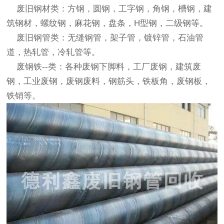
废旧钢材类：方钢，圆钢，工字钢，角钢，槽钢，建
筑钢材，螺纹钢，麻花钢，盘条，H型钢，二级钢等。
废旧钢管类：无缝钢管，架子管，镀锌管，石油管
道，热轧管，冷轧管等。
废钢铁--类：各种废钢下脚料，工厂废钢，建筑废
钢，工业废钢，废钢废料，钢筋头，铁板角，废钢板，
铁销等。