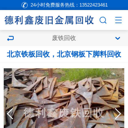
24小时免费服务热线：
13522423461
废铁回收
北京铁板回收，北京钢板下脚料回收