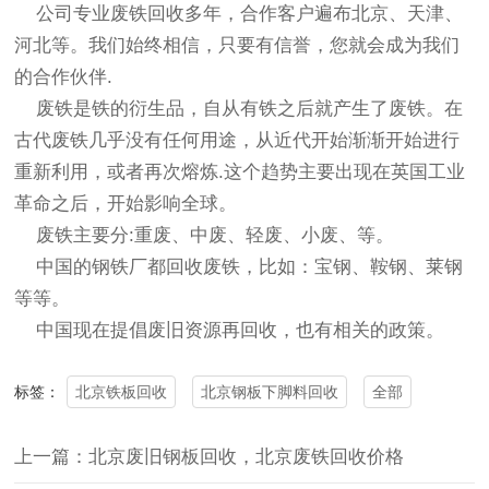
公司专业
废铁回收
多年，合作客户遍布北京、天津、
河北等。我们始终相信，只要有信誉，您就会成为我们
的合作伙伴.
废铁是铁的衍生品，自从有铁之后就产生了废铁。在
古代废铁几乎没有任何用途，从近代开始渐渐开始进行
重新利用，或者再次熔炼.这个趋势主要出现在英国工业
革命之后，开始影响全球。
废铁主要分:重废、中废、轻废、小废、等。
中国的钢铁厂都回收废铁，比如：宝钢、鞍钢、莱钢
等等。
中国现在提倡废旧资源再回收，也有相关的政策。
北京铁板回收
北京钢板下脚料回收
全部
标签：
上一篇：北京废旧钢板回收，北京废铁回收价格