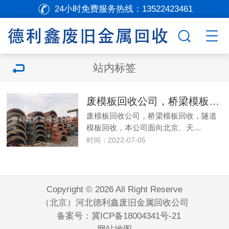
24小时免费服务热线：
13522423461
站内标签
废模板回收公司，桥梁模板回收，
废模板回收公司，桥梁模板回收，隧道
模板回收，本公司面向北京、天…
时间：2022-07-05
Copyright © 2026 All Right Reserve
（北京）河北德利鑫废旧金属回收公司
备案号：
冀ICP备18004341号-21