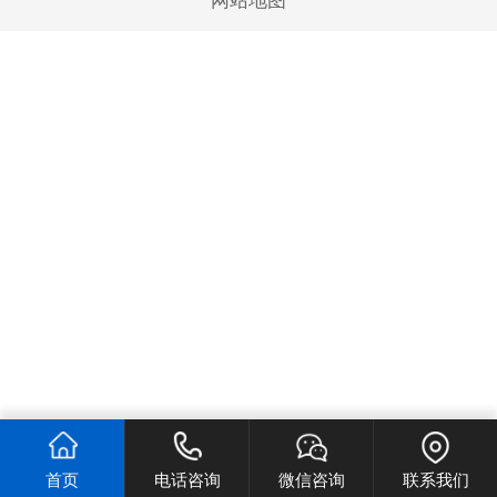
网站地图
首页
电话咨询
微信咨询
联系我们